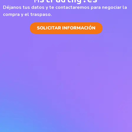
Déjanos tus datos y te contactaremos para negociar la
compra y el traspaso.
SOLICITAR INFORMACIÓN